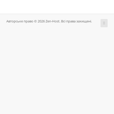
Авторське право © 2026 Zen-Host. Всі права захищені.