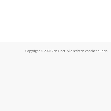
Copyright © 2026 Zen-Host. Alle rechten voorbehouden.