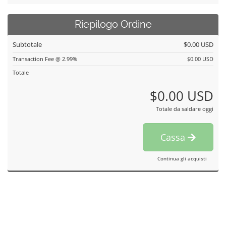
Riepilogo Ordine
Subtotale
$0.00 USD
Transaction Fee @ 2.99%
$0.00 USD
Totale
$0.00 USD
Totale da saldare oggi
Cassa
Continua gli acquisti